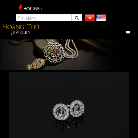
HOTLINE :