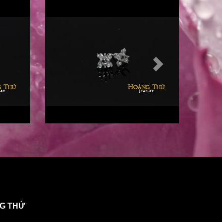
NG THỨ