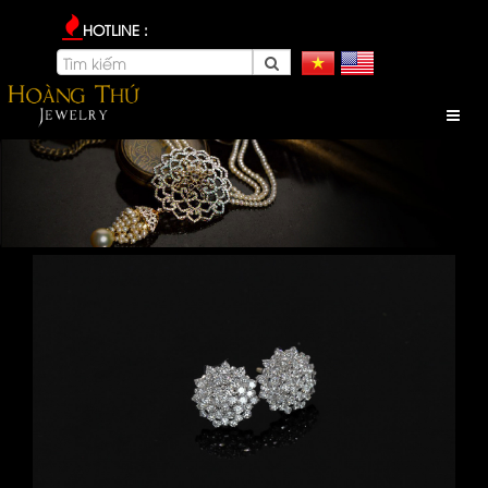
HOTLINE :