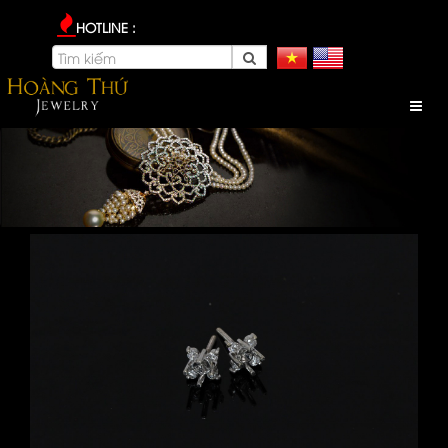
HOTLINE :