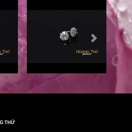
NG THỨ