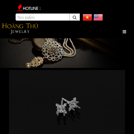
HOTLINE :