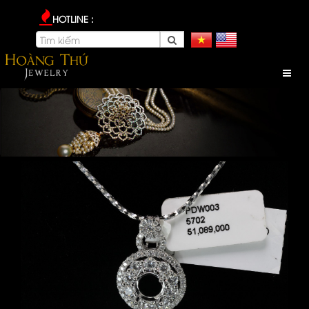
HOTLINE :