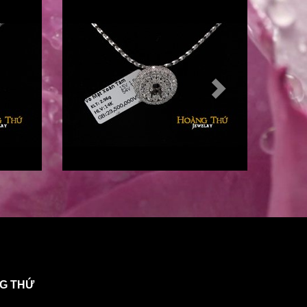
NG THỨ