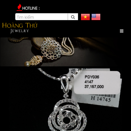
HOTLINE :