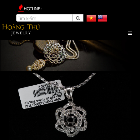
HOTLINE :