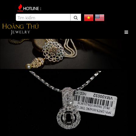
HOTLINE :