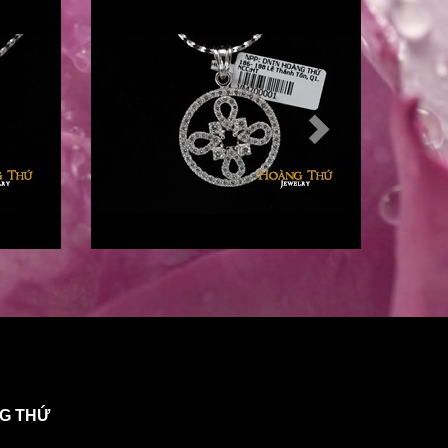
NG THỨ