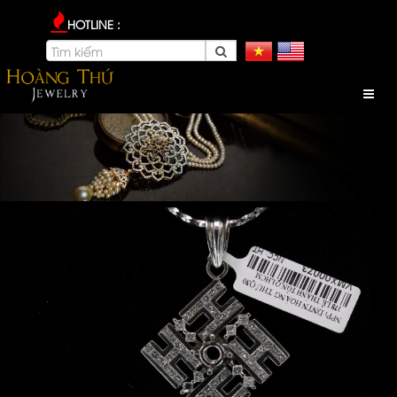
HOTLINE :