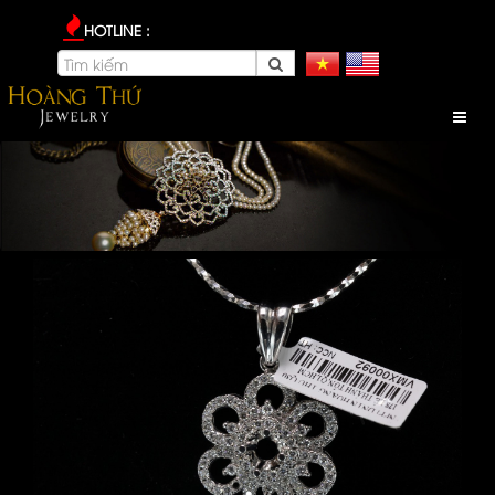
HOTLINE :