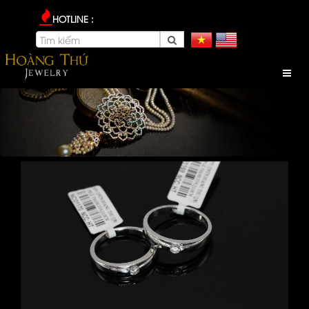
HOTLINE :