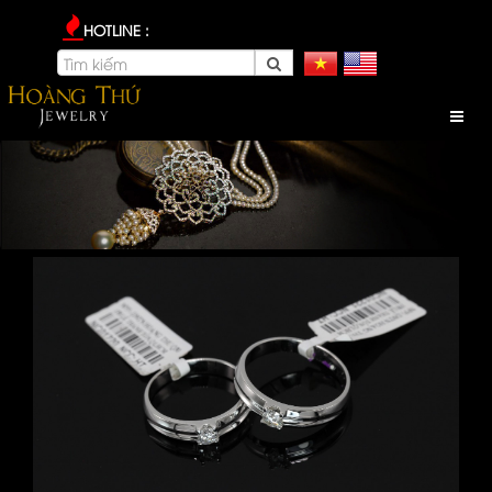
HOTLINE :