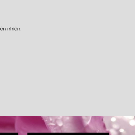
iên nhiên.