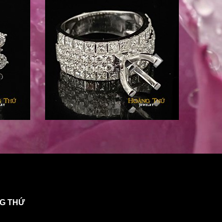
NG THỨ