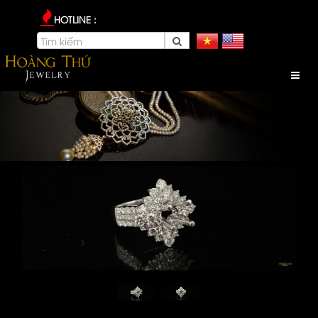
HOTLINE :