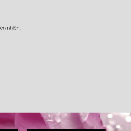
iên nhiên.