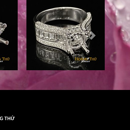
NG THỨ