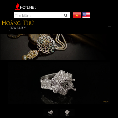
HOTLINE :