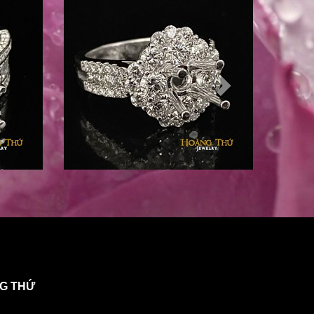
NG THỨ