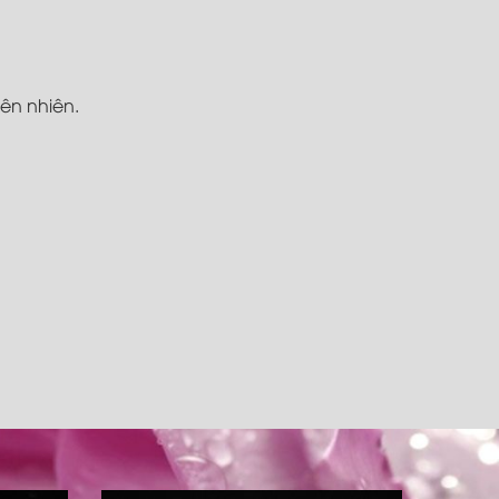
iên nhiên.