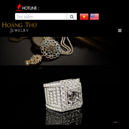
HOTLINE :