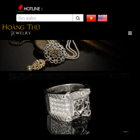
HOTLINE :