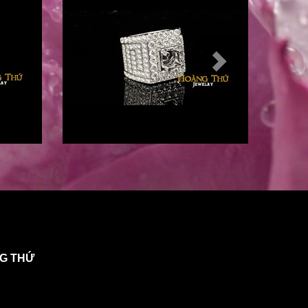
NG THỨ