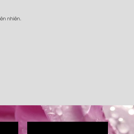
iên nhiên.