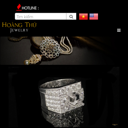
HOTLINE :