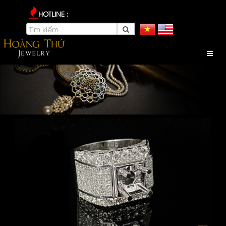
HOTLINE :