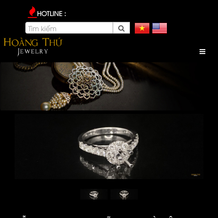
HOTLINE :