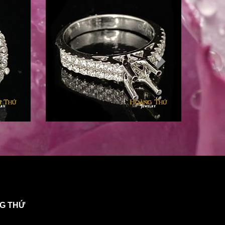
NG THỨ