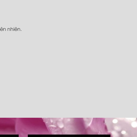
iên nhiên.