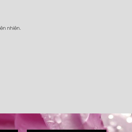
iên nhiên.