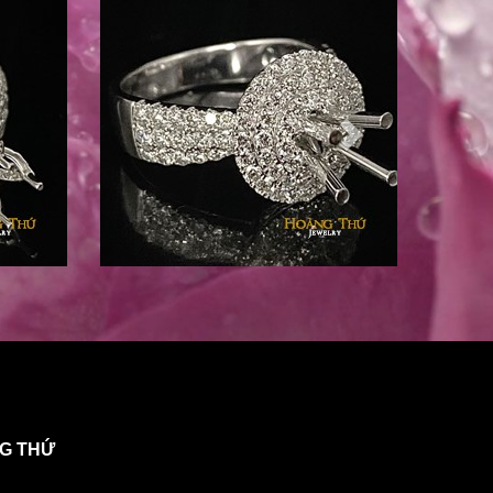
NG THỨ