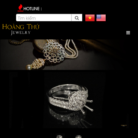
HOTLINE :