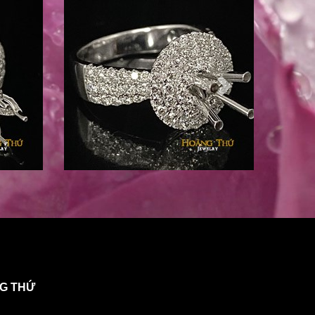
NG THỨ