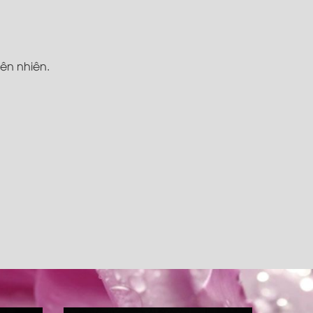
iên nhiên.