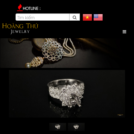
HOTLINE :