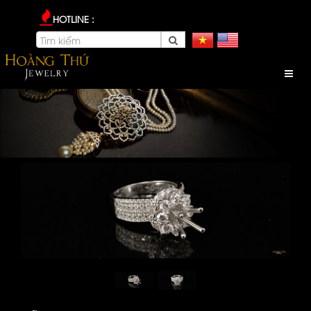
HOTLINE :