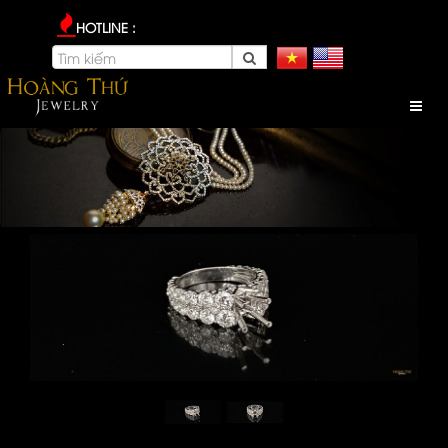
HOTLINE :